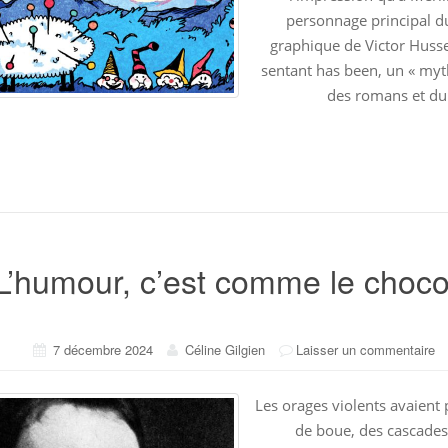
personnage principal 
graphique de Victor Husse
sentant has been, un « myth
des romans et du
L’humour, c’est comme le choco
7 décembre 2024
Céline Gilgien
Laisser un commentaire
Les orages violents avaient
de boue, des cascades 