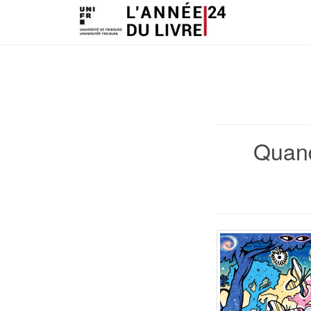
Quand