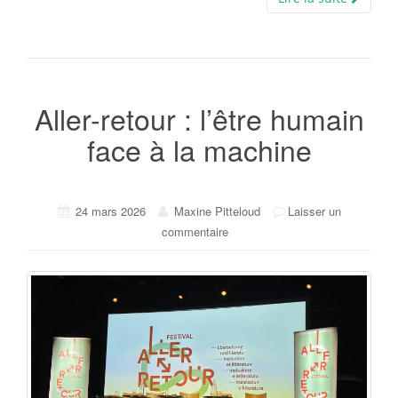
Aller-retour : l’être humain
face à la machine
24 mars 2026
Maxine Pitteloud
Laisser un
commentaire