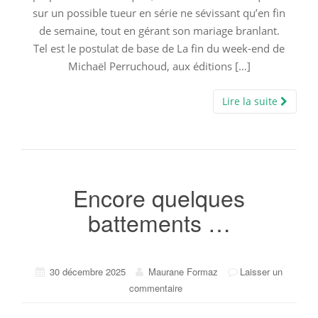
sur un possible tueur en série ne sévissant qu’en fin
de semaine, tout en gérant son mariage branlant.
Tel est le postulat de base de La fin du week-end de
Michaël Perruchoud, aux éditions […]
Lire la suite
Encore quelques
battements …
30 décembre 2025
Maurane Formaz
Laisser un
commentaire