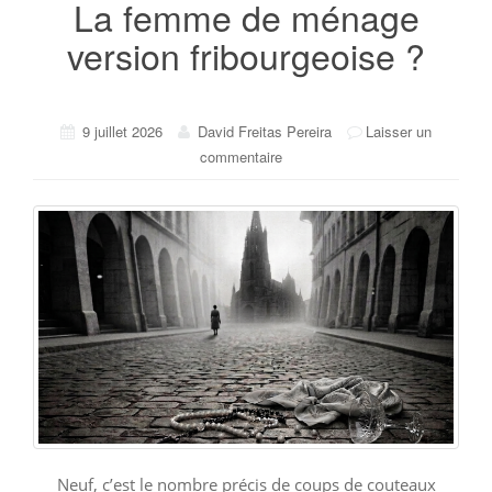
La femme de ménage
version fribourgeoise ?
9 juillet 2026
David Freitas Pereira
Laisser un
commentaire
Neuf, c’est le nombre précis de coups de couteaux