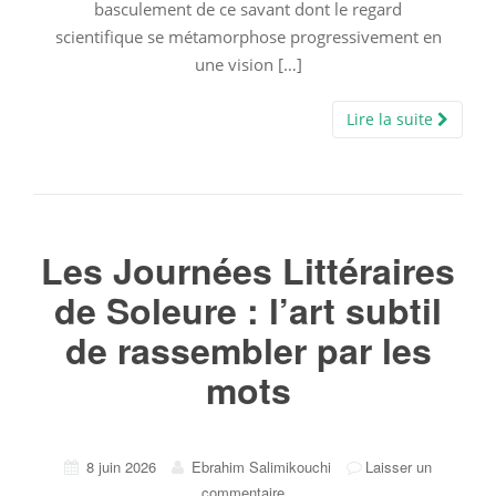
basculement de ce savant dont le regard
scientifique se métamorphose progressivement en
une vision […]
Lire la suite
Les Journées Littéraires
de Soleure : l’art subtil
de rassembler par les
mots
8 juin 2026
Ebrahim Salimikouchi
Laisser un
commentaire