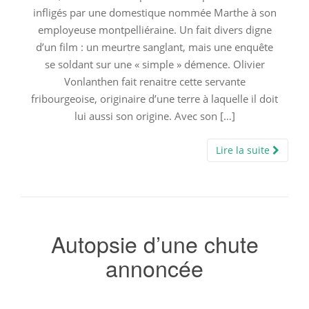
infligés par une domestique nommée Marthe à son
employeuse montpelliéraine. Un fait divers digne
d’un film : un meurtre sanglant, mais une enquête
se soldant sur une « simple » démence. Olivier
Vonlanthen fait renaitre cette servante
fribourgeoise, originaire d’une terre à laquelle il doit
lui aussi son origine. Avec son […]
Lire la suite
Autopsie d’une chute
annoncée