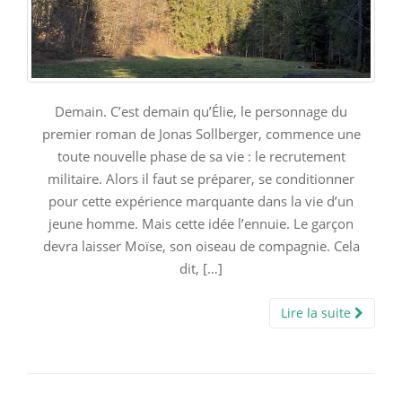
Demain. C’est demain qu’Élie, le personnage du
premier roman de Jonas Sollberger, commence une
toute nouvelle phase de sa vie : le recrutement
militaire. Alors il faut se préparer, se conditionner
pour cette expérience marquante dans la vie d’un
jeune homme. Mais cette idée l’ennuie. Le garçon
devra laisser Moïse, son oiseau de compagnie. Cela
dit, […]
Lire la suite