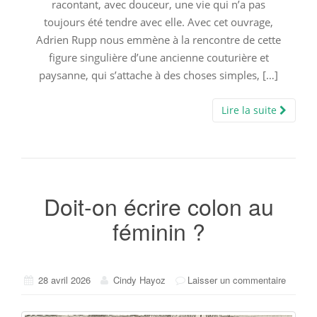
racontant, avec douceur, une vie qui n’a pas
toujours été tendre avec elle. Avec cet ouvrage,
Adrien Rupp nous emmène à la rencontre de cette
figure singulière d’une ancienne couturière et
paysanne, qui s’attache à des choses simples, […]
Lire la suite
Doit-on écrire colon au
féminin ?
28 avril 2026
Cindy Hayoz
Laisser un commentaire