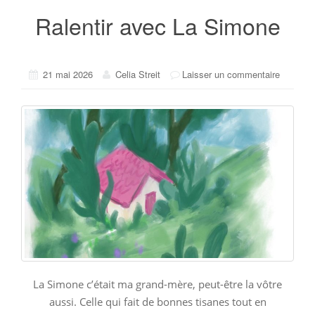
Ralentir avec La Simone
21 mai 2026
Celia Streit
Laisser un commentaire
La Simone c’était ma grand-mère, peut-être la vôtre
aussi. Celle qui fait de bonnes tisanes tout en