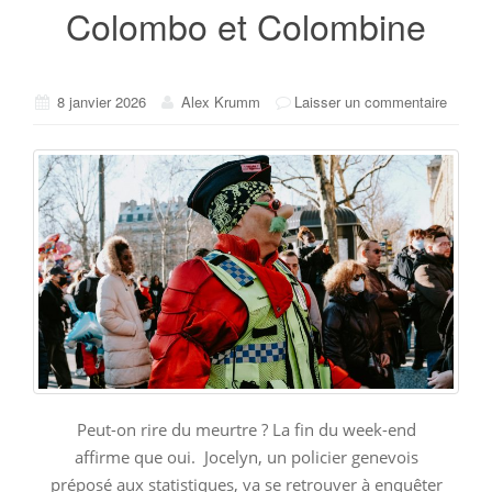
Colombo et Colombine
8 janvier 2026
Alex Krumm
Laisser un commentaire
Peut-on rire du meurtre ? La fin du week-end
affirme que oui. Jocelyn, un policier genevois
préposé aux statistiques, va se retrouver à enquêter