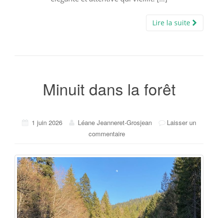
Lire la suite
Minuit dans la forêt
1 juin 2026
Léane Jeanneret-Grosjean
Laisser un
commentaire