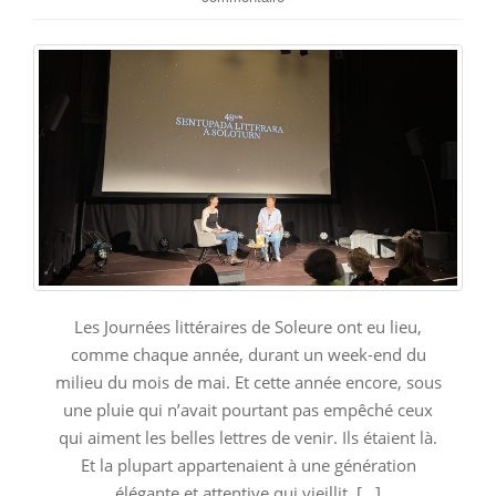
Les Journées littéraires de Soleure ont eu lieu,
comme chaque année, durant un week-end du
milieu du mois de mai. Et cette année encore, sous
une pluie qui n’avait pourtant pas empêché ceux
qui aiment les belles lettres de venir. Ils étaient là.
Et la plupart appartenaient à une génération
élégante et attentive qui vieillit. […]