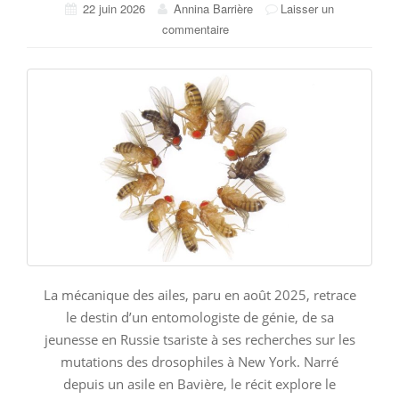
22 juin 2026
Annina Barrière
Laisser un
commentaire
La mécanique des ailes, paru en août 2025, retrace
le destin d’un entomologiste de génie, de sa
jeunesse en Russie tsariste à ses recherches sur les
mutations des drosophiles à New York. Narré
depuis un asile en Bavière, le récit explore le