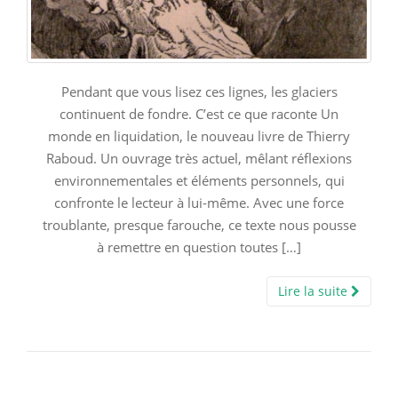
Pendant que vous lisez ces lignes, les glaciers
continuent de fondre. C’est ce que raconte Un
monde en liquidation, le nouveau livre de Thierry
Raboud. Un ouvrage très actuel, mêlant réflexions
environnementales et éléments personnels, qui
confronte le lecteur à lui-même. Avec une force
troublante, presque farouche, ce texte nous pousse
à remettre en question toutes […]
Lire la suite