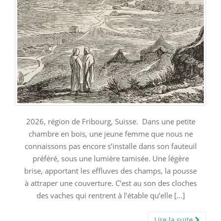
2026, région de Fribourg, Suisse. Dans une petite
chambre en bois, une jeune femme que nous ne
connaissons pas encore s’installe dans son fauteuil
préféré, sous une lumière tamisée. Une légère
brise, apportant les effluves des champs, la pousse
à attraper une couverture. C’est au son des cloches
des vaches qui rentrent à l’étable qu’elle […]
Lire la suite