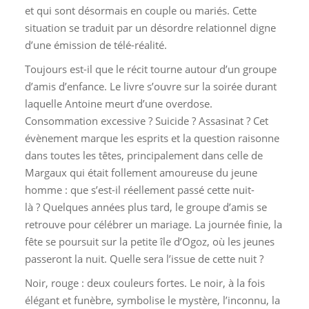
et qui sont désormais en couple ou mariés. Cette
situation se traduit par un désordre relationnel digne
d’une émission de télé-réalité.
Toujours est-il que le récit tourne autour d’un groupe
d’amis d’enfance. Le livre s’ouvre sur la soirée durant
laquelle Antoine meurt d’une overdose.
Consommation excessive ? Suicide ? Assasinat ? Cet
évènement marque les esprits et la question raisonne
dans toutes les têtes, principalement dans celle de
Margaux qui était follement amoureuse du jeune
homme : que s’est-il réellement passé cette nuit-
là ? Quelques années plus tard, le groupe d’amis se
retrouve pour célébrer un mariage. La journée finie, la
fête se poursuit sur la petite île d’Ogoz, où les jeunes
passeront la nuit. Quelle sera l’issue de cette nuit ?
Noir, rouge : deux couleurs fortes. Le noir, à la fois
élégant et funèbre, symbolise le mystère, l’inconnu, la