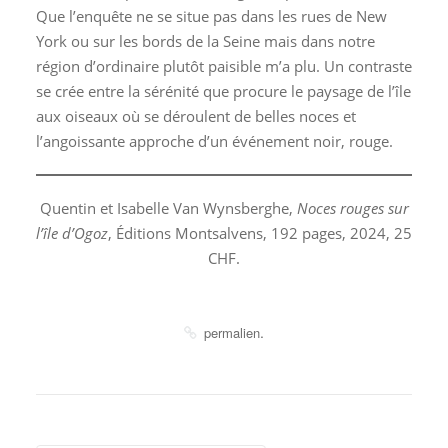
Que l’enquête ne se situe pas dans les rues de New
York ou sur les bords de la Seine mais dans notre
région d’ordinaire plutôt paisible m’a plu. Un contraste
se crée entre la sérénité que procure le paysage de l’île
aux oiseaux où se déroulent de belles noces et
l’angoissante approche d’un événement noir, rouge.
Quentin et Isabelle Van Wynsberghe,
Noces rouges sur
l’île d’Ogoz
, Éditions Montsalvens, 192 pages, 2024, 25
CHF.
.
permalien