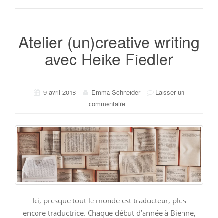
Atelier (un)creative writing
avec Heike Fiedler
9 avril 2018
Emma Schneider
Laisser un
commentaire
Ici, presque tout le monde est traducteur, plus
encore traductrice. Chaque début d’année à Bienne,