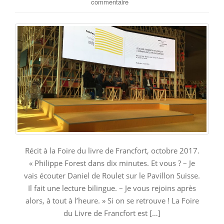
commentaire
Récit à la Foire du livre de Francfort, octobre 2017.
« Philippe Forest dans dix minutes. Et vous ? – Je
vais écouter Daniel de Roulet sur le Pavillon Suisse.
Il fait une lecture bilingue. – Je vous rejoins après
alors, à tout à l’heure. » Si on se retrouve ! La Foire
du Livre de Francfort est […]