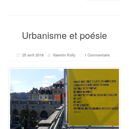
Urbanisme et poésie
25 avril 2018
Valentin Kolly
1 Commentaire