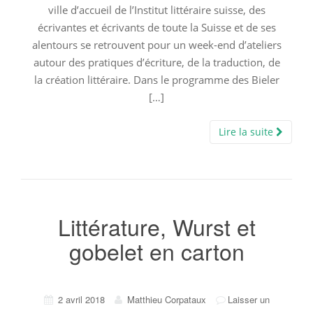
ville d’accueil de l’Institut littéraire suisse, des
écrivantes et écrivants de toute la Suisse et de ses
alentours se retrouvent pour un week-end d’ateliers
autour des pratiques d’écriture, de la traduction, de
la création littéraire. Dans le programme des Bieler
[…]
Lire la suite
Littérature, Wurst et
gobelet en carton
2 avril 2018
Matthieu Corpataux
Laisser un