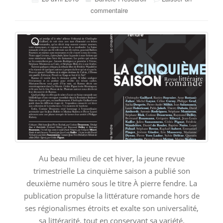
commentaire
Au beau milieu de cet hiver, la jeune revue
trimestrielle La cinquième saison a publié son
deuxième numéro sous le titre À pierre fendre. La
publication propulse la littérature romande hors de
ses régionalismes étroits et exalte son universalité,
sa littérarité, tout en conservant sa variété.