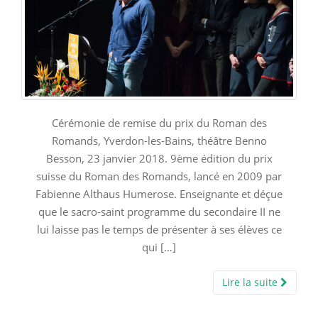
Cérémonie de remise du prix du Roman des
Romands, Yverdon-les-Bains, théâtre Benno
Besson, 23 janvier 2018. 9ème édition du prix
suisse du Roman des Romands, lancé en 2009 par
Fabienne Althaus Humerose. Enseignante et déçue
que le sacro-saint programme du secondaire II ne
lui laisse pas le temps de présenter à ses élèves ce
qui […]
Lire la suite