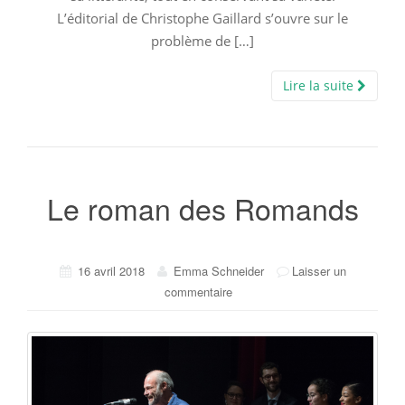
L’éditorial de Christophe Gaillard s’ouvre sur le
problème de […]
Lire la suite
Le roman des Romands
16 avril 2018
Emma Schneider
Laisser un
commentaire