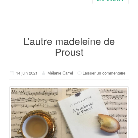
L’autre madeleine de
Proust
14 juin 2021
Mélanie Carrel
Laisser un commentaire