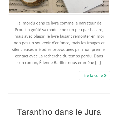
J’ai mordu dans ce livre comme le narrateur de
Proust a goûté sa madeleine : un peu par hasard,
mais avec plaisir, le livre faisant remonter en moi
non pas un souvenir d’enfance, mais les images et
silencieuses mélodies provoquées par mon premier
contact avec La recherche du temps perdu. Dans
son roman, Étienne Barilier nous emmène […]
Lire la suite
Tarantino dans le Jura