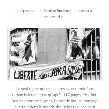
7 juin 2021
Bénédict Brodmann
Laisser un
commentaire
Le seul regret qui reste après avoir terminé ce
roman haletant, c’est qu’après 117 pages, c’est fini.
Dès les premières lignes, Daniel de Roulet immerge
le lecteur dans le monde des Béliers ; si l’on n’est