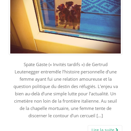
Späte Gäste (« Invités tardifs ») de Gertrud
Leutenegger entremêle l’histoire personnelle d’une
femme ayant fui une relation amoureuse et la
question politique du destin des réfugiés. L’enjeu va
bien au-delà d’une simple lutte pour l’actualité. Un
cimetière non loin de la frontière italienne. Au seuil
de la chapelle mortuaire, une femme tente de
discerner le contour d’un cercueil […]
Lire la suite