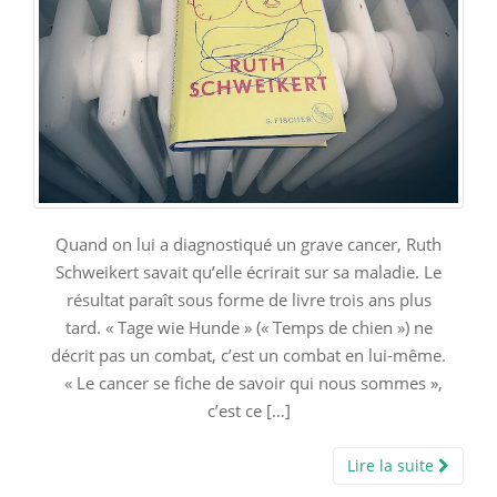
Quand on lui a diagnostiqué un grave cancer, Ruth
Schweikert savait qu’elle écrirait sur sa maladie. Le
résultat paraît sous forme de livre trois ans plus
tard. « Tage wie Hunde » (« Temps de chien ») ne
décrit pas un combat, c’est un combat en lui-même.
« Le cancer se fiche de savoir qui nous sommes »,
c’est ce […]
Lire la suite