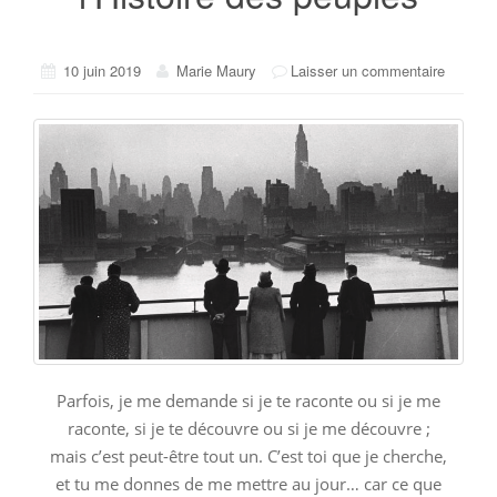
10 juin 2019
Marie Maury
Laisser un commentaire
Parfois, je me demande si je te raconte ou si je me
raconte, si je te découvre ou si je me découvre ;
mais c’est peut-être tout un. C’est toi que je cherche,
et tu me donnes de me mettre au jour… car ce que