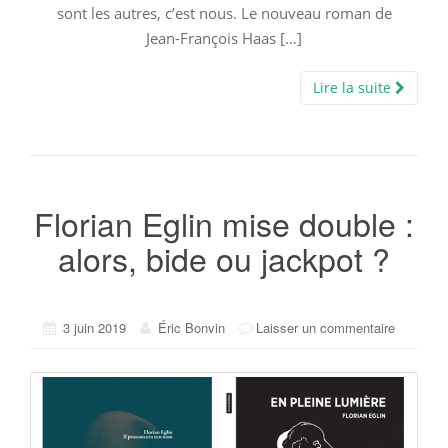
sont les autres, c’est nous. Le nouveau roman de
Jean-François Haas […]
Lire la suite
Florian Eglin mise double :
alors, bide ou jackpot ?
3 juin 2019
Éric Bonvin
Laisser un commentaire