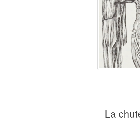
La chute