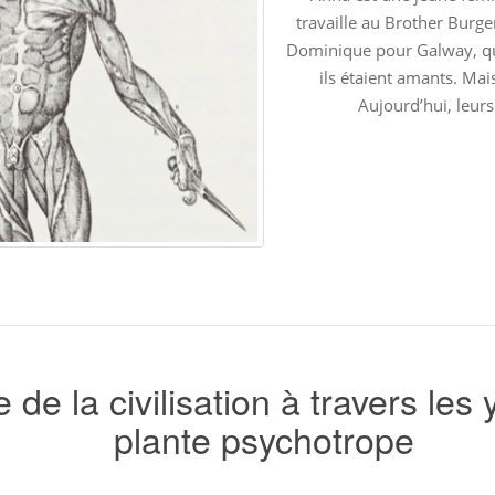
travaille au Brother Burge
Dominique pour Galway, qu
ils étaient amants. Mais
Aujourd’hui, leurs
 de la civilisation à travers les
plante psychotrope