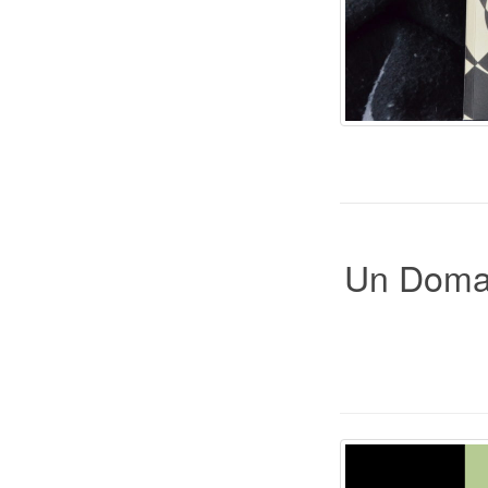
Un Domai