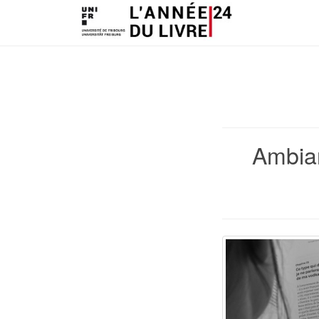
Ambian