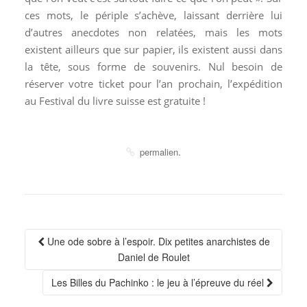
ces mots, le périple s’achève, laissant derrière lui
d’autres anecdotes non relatées, mais les mots
existent ailleurs que sur papier, ils existent aussi dans
la tête, sous forme de souvenirs. Nul besoin de
réserver votre ticket pour l’an prochain, l’expédition
au Festival du livre suisse est gratuite !
.
permalien
Navigation
Une ode sobre à l’espoir. Dix petites anarchistes de
Article
Daniel de Roulet
Les Billes du Pachinko : le jeu à l’épreuve du réel