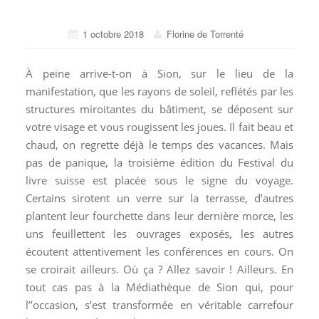
1 octobre 2018
Florine de Torrenté
À peine arrive-t-on à Sion, sur le lieu de la
manifestation, que les rayons de soleil, reflétés par les
structures miroitantes du bâtiment, se déposent sur
votre visage et vous rougissent les joues. Il fait beau et
chaud, on regrette déjà le temps des vacances. Mais
pas de panique, la troisième édition du Festival du
livre suisse est placée sous le signe du voyage.
Certains sirotent un verre sur la terrasse, d’autres
plantent leur fourchette dans leur dernière morce, les
uns feuillettent les ouvrages exposés, les autres
écoutent attentivement les conférences en cours. On
se croirait ailleurs. Où ça ? Allez savoir ! Ailleurs. En
tout cas pas à la Médiathèque de Sion qui, pour
l’’occasion, s’est transformée en véritable carrefour