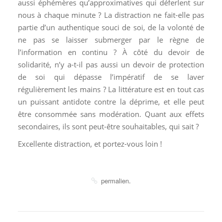
aussi éphémères qu’approximatives qui déferlent sur
nous à chaque minute ? La distraction ne fait-elle pas
partie d’un authentique souci de soi, de la volonté de
ne pas se laisser submerger par le règne de
l’information en continu ? À côté du devoir de
solidarité, n’y a-t-il pas aussi un devoir de protection
de soi qui dépasse l’impératif de se laver
régulièrement les mains ? La littérature est en tout cas
un puissant antidote contre la déprime, et elle peut
être consommée sans modération. Quant aux effets
secondaires, ils sont peut-être souhaitables, qui sait ?
Excellente distraction, et portez-vous loin !
.
permalien