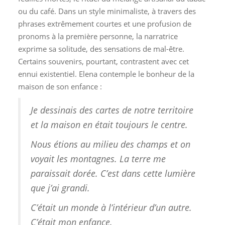
ou du café. Dans un style minimaliste, à travers des
phrases extrêmement courtes et une profusion de
pronoms à la première personne, la narratrice
exprime sa solitude, des sensations de mal-être.
Certains souvenirs, pourtant, contrastent avec cet
ennui existentiel. Elena contemple le bonheur de la
maison de son enfance :
Je dessinais des cartes de notre territoire
et la maison en était toujours le centre.
Nous étions au milieu des champs et on
voyait les montagnes. La terre me
paraissait dorée. C’est dans cette lumière
que j’ai grandi.
C’était un monde à l’intérieur d’un autre.
C’était mon enfance.