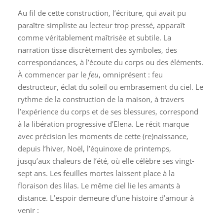
Au fil de cette construction, l’écriture, qui avait pu
paraître simpliste au lecteur trop pressé, apparaît
comme véritablement maîtrisée et subtile. La
narration tisse discrètement des symboles, des
correspondances, à l’écoute du corps ou des éléments.
À commencer par le
feu
, omniprésent : feu
destructeur, éclat du soleil ou embrasement du ciel. Le
rythme de la construction de la maison, à travers
l’expérience du corps et de ses blessures, correspond
à la libération progressive d’Elena. Le récit marque
avec précision les moments de cette (re)naissance,
depuis l’hiver, Noël, l’équinoxe de printemps,
jusqu’aux chaleurs de l’été, où elle célèbre ses vingt-
sept ans. Les feuilles mortes laissent place à la
floraison des lilas. Le même ciel lie les amants à
distance. L’espoir demeure d’une histoire d’amour à
venir :