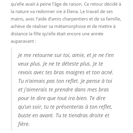
qu’elle avait à peine l’âge de raison. Ce retour décidé à
la nature va redonner vie à Elena. Le travail de ses
mains, avec l’aide d’amis charpentiers et de sa famille,
achève de réaliser sa métamorphose et de mettre à
distance la fille qu’elle était encore une année
auparavant :
Je me retourne sur toi, amie, et je ne t’en
veux plus. Je ne te déteste plus. Je te
revois avec tes bras maigres et ton acné.
Tu n’aimais pas ton reflet. Je pense à toi
et j’aimerais te prendre dans mes bras
pour te dire que tout ira bien. Te dire
qu’un soir, tu te présenteras à ton reflet,
buste en avant. Tu te tiendras droite et
fière.