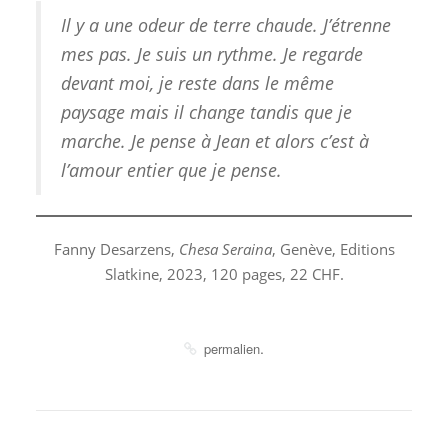
Il y a une odeur de terre chaude. J’étrenne
mes pas. Je suis un rythme. Je regarde
devant moi, je reste dans le même
paysage mais il change tandis que je
marche. Je pense à Jean et alors c’est à
l’amour entier que je pense.
Fanny Desarzens,
Chesa Seraina
, Genève, Editions
Slatkine, 2023, 120 pages, 22 CHF.
.
permalien