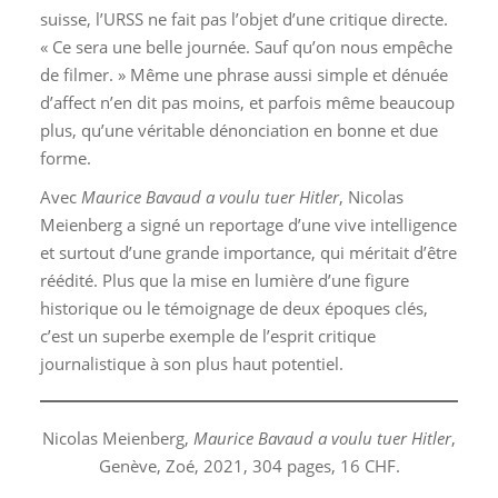
suisse, l’URSS ne fait pas l’objet d’une critique directe.
« Ce sera une belle journée. Sauf qu’on nous empêche
de filmer. » Même une phrase aussi simple et dénuée
d’affect n’en dit pas moins, et parfois même beaucoup
plus, qu’une véritable dénonciation en bonne et due
forme.
Avec
Maurice Bavaud a voulu tuer Hitler
, Nicolas
Meienberg a signé un reportage d’une vive intelligence
et surtout d’une grande importance, qui méritait d’être
réédité. Plus que la mise en lumière d’une figure
historique ou le témoignage de deux époques clés,
c’est un superbe exemple de l’esprit critique
journalistique à son plus haut potentiel.
Nicolas Meienberg,
Maurice Bavaud a voulu tuer Hitler
,
Genève, Zoé, 2021, 304 pages, 16 CHF.