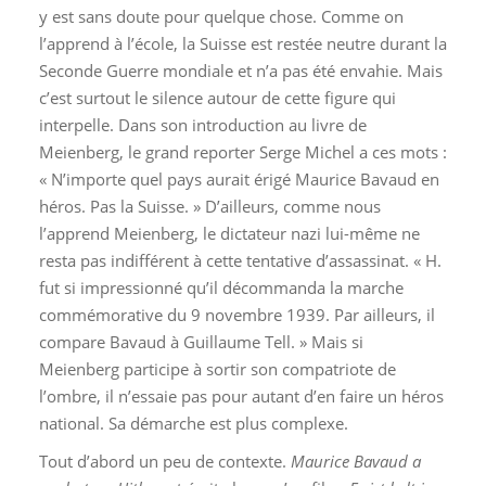
y est sans doute pour quelque chose. Comme on
l’apprend à l’école, la Suisse est restée neutre durant la
Seconde Guerre mondiale et n’a pas été envahie. Mais
c’est surtout le silence autour de cette figure qui
interpelle. Dans son introduction au livre de
Meienberg, le grand reporter Serge Michel a ces mots :
« N’importe quel pays aurait érigé Maurice Bavaud en
héros. Pas la Suisse. » D’ailleurs, comme nous
l’apprend Meienberg, le dictateur nazi lui-même ne
resta pas indifférent à cette tentative d’assassinat. « H.
fut si impressionné qu’il décommanda la marche
commémorative du 9 novembre 1939. Par ailleurs, il
compare Bavaud à Guillaume Tell. » Mais si
Meienberg participe à sortir son compatriote de
l’ombre, il n’essaie pas pour autant d’en faire un héros
national. Sa démarche est plus complexe.
Tout d’abord un peu de contexte.
Maurice Bavaud a