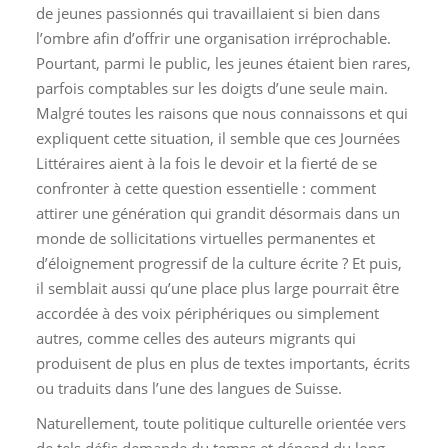
de jeunes passionnés qui travaillaient si bien dans
l’ombre afin d’offrir une organisation irréprochable.
Pourtant, parmi le public, les jeunes étaient bien rares,
parfois comptables sur les doigts d’une seule main.
Malgré toutes les raisons que nous connaissons et qui
expliquent cette situation, il semble que ces Journées
Littéraires aient à la fois le devoir et la fierté de se
confronter à cette question essentielle : comment
attirer une génération qui grandit désormais dans un
monde de sollicitations virtuelles permanentes et
d’éloignement progressif de la culture écrite ? Et puis,
il semblait aussi qu’une place plus large pourrait être
accordée à des voix périphériques ou simplement
autres, comme celles des auteurs migrants qui
produisent de plus en plus de textes importants, écrits
ou traduits dans l’une des langues de Suisse.
Naturellement, toute politique culturelle orientée vers