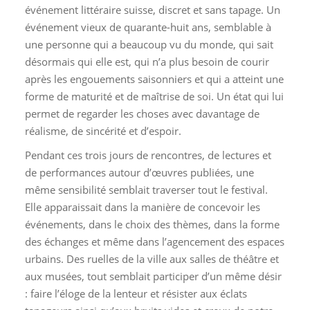
événement littéraire suisse, discret et sans tapage. Un
événement vieux de quarante-huit ans, semblable à
une personne qui a beaucoup vu du monde, qui sait
désormais qui elle est, qui n’a plus besoin de courir
après les engouements saisonniers et qui a atteint une
forme de maturité et de maîtrise de soi. Un état qui lui
permet de regarder les choses avec davantage de
réalisme, de sincérité et d’espoir.
Pendant ces trois jours de rencontres, de lectures et
de performances autour d’œuvres publiées, une
même sensibilité semblait traverser tout le festival.
Elle apparaissait dans la manière de concevoir les
événements, dans le choix des thèmes, dans la forme
des échanges et même dans l’agencement des espaces
urbains. Des ruelles de la ville aux salles de théâtre et
aux musées, tout semblait participer d’un même désir
: faire l’éloge de la lenteur et résister aux éclats