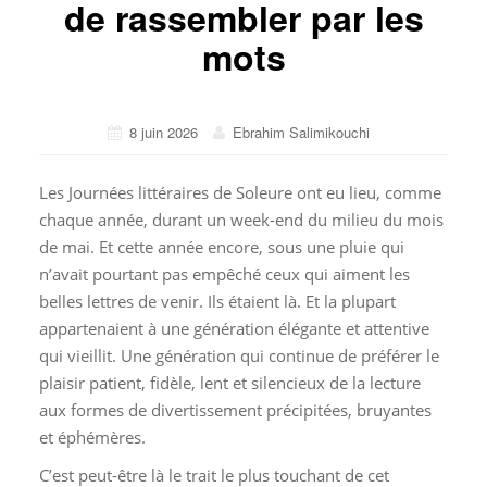
de rassembler par les
mots
8 juin 2026
Ebrahim Salimikouchi
Les Journées littéraires de Soleure ont eu lieu, comme
chaque année, durant un week-end du milieu du mois
de mai. Et cette année encore, sous une pluie qui
n’avait pourtant pas empêché ceux qui aiment les
belles lettres de venir. Ils étaient là. Et la plupart
appartenaient à une génération élégante et attentive
qui vieillit. Une génération qui continue de préférer le
plaisir patient, fidèle, lent et silencieux de la lecture
aux formes de divertissement précipitées, bruyantes
et éphémères.
C’est peut-être là le trait le plus touchant de cet